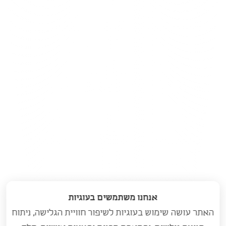
אנחנו משתמשים בעוגיות
האתר עושה שימוש בעוגיות לשיפור חוויית הגלישה, ניתוח