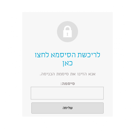
לריכשת הסיסמא
לחצו
כאן
אנא הזינו את סיסמת הכניסה.
סיסמה: